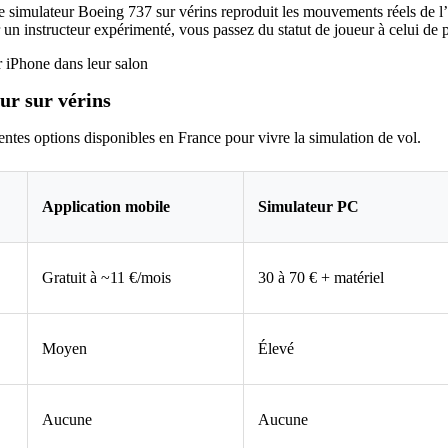
simulateur Boeing 737 sur vérins reproduit les mouvements réels de l’ap
un instructeur expérimenté, vous passez du statut de joueur à celui de p
ur sur vérins
entes options disponibles en France pour vivre la simulation de vol.
Application mobile
Simulateur PC
Gratuit à ~11 €/mois
30 à 70 € + matériel
Moyen
Élevé
Aucune
Aucune