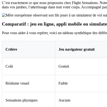
C’est exactement ce que nous proposons chez Flight Sensations. Notre 
dans vos jambes, l’atterrissage dans tout votre corps. Accompagné par 
Comparatif : jeu en ligne, appli mobile ou simulate
Pour vous aider à vous repérer, voici un tableau synthétique des différ
Critère
Jeu navigateur gratuit
Coût
Gratuit
Réalisme visuel
Faible
Sensations physiques
Aucune