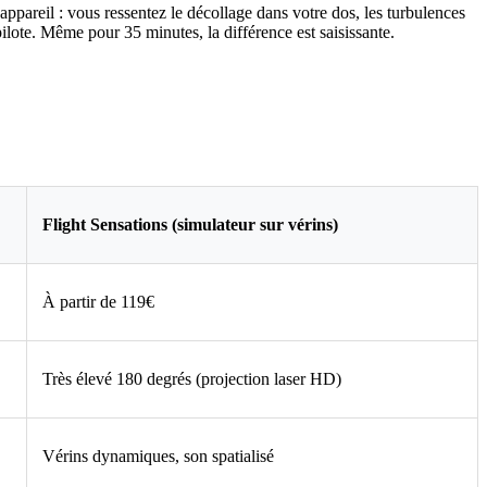
pareil : vous ressentez le décollage dans votre dos, les turbulences
ilote. Même pour 35 minutes, la différence est saisissante.
Flight Sensations (simulateur sur vérins)
À partir de 119€
Très élevé 180 degrés (projection laser HD)
Vérins dynamiques, son spatialisé