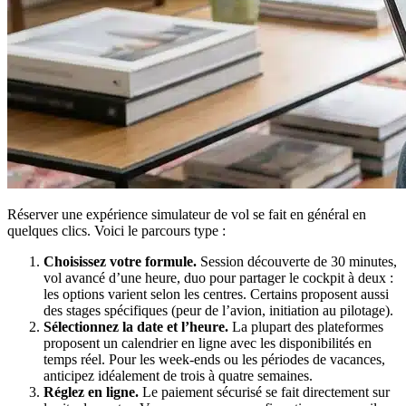
Réserver une expérience simulateur de vol se fait en général en
quelques clics. Voici le parcours type :
Choisissez votre formule.
Session découverte de 30 minutes,
vol avancé d’une heure, duo pour partager le cockpit à deux :
les options varient selon les centres. Certains proposent aussi
des stages spécifiques (peur de l’avion, initiation au pilotage).
Sélectionnez la date et l’heure.
La plupart des plateformes
proposent un calendrier en ligne avec les disponibilités en
temps réel. Pour les week-ends ou les périodes de vacances,
anticipez idéalement de trois à quatre semaines.
Réglez en ligne.
Le paiement sécurisé se fait directement sur