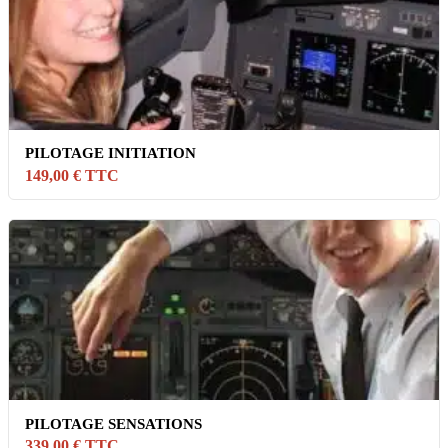
PILOTAGE INITIATION
149,00 € TTC
PILOTAGE SENSATIONS
339,00 € TTC