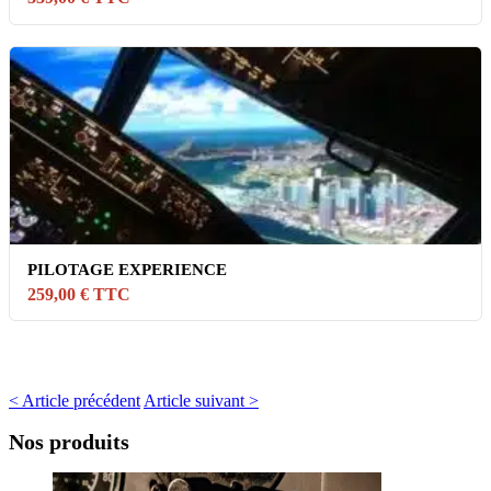
PILOTAGE EXPERIENCE
259,00 € TTC
< Article précédent
Article suivant >
Nos produits