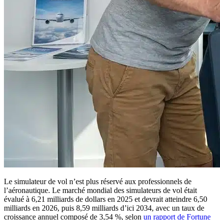
Le simulateur de vol n’est plus réservé aux professionnels de
l’aéronautique. Le marché mondial des simulateurs de vol était
évalué à 6,21 milliards de dollars en 2025 et devrait atteindre 6,50
milliards en 2026, puis 8,59 milliards d’ici 2034, avec un taux de
croissance annuel composé de 3,54 %, selon
un rapport de Fortune