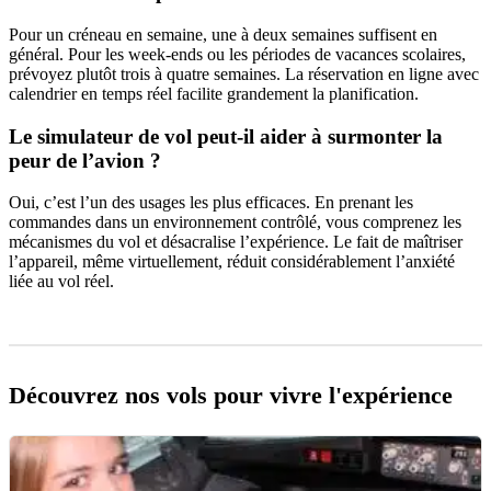
Pour un créneau en semaine, une à deux semaines suffisent en
général. Pour les week-ends ou les périodes de vacances scolaires,
prévoyez plutôt trois à quatre semaines. La réservation en ligne avec
calendrier en temps réel facilite grandement la planification.
Le simulateur de vol peut-il aider à surmonter la
peur de l’avion ?
Oui, c’est l’un des usages les plus efficaces. En prenant les
commandes dans un environnement contrôlé, vous comprenez les
mécanismes du vol et désacralise l’expérience. Le fait de maîtriser
l’appareil, même virtuellement, réduit considérablement l’anxiété
liée au vol réel.
Découvrez nos vols pour vivre l'expérience