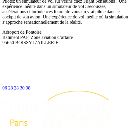
Pilotez un simulateur de vol sur vérins chez Flight Sensations ! Une
expérience inédite dans un simulateur de vol : secousses,
accélérations et turbulences feront de vous un vrai pilote dans le
cockpit de son avion. Une expérience de vol inédite où la simulation
s’approche sensationnellement de la réalité.
Aéroport de Pontoise
Batiment PAF, Zone aviation d’affaire
95650 BOISSY L’AILLERIE
06 28 28 30 98