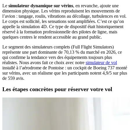
Le
simulateur dynamique sur vérins
, en revanche, ajoute une
dimension physique. Les vérins reproduisent les mouvements de
l’avion : tangage, roulis, vibrations au décollage, turbulences en vol.
Le corps est sollicité, les sensations sont amplifiées. C’est ce qu’on
appelle la simulation 4D. Ce type de dispositif était historiquement
réservé à la formation professionnelle des pilotes de ligne, mais
quelques centres le rendent accessible au grand public.
Le segment des simulateurs complets (Full Flight Simulators)
représente une part dominante de 70,13 % du marché en 2026, ce
qui confirme la tendance vers des équipements toujours plus
réalistes. Nous avons fait ce choix avec notre
simulateur de vol
installé à l’aérodrome de Pontoise : un cockpit de Boeing 737 monté
sur vérins, avec un réalisme que les participants notent 4,9/5 sur plus
de 559 avis.
Les étapes concrètes pour réserver votre vol