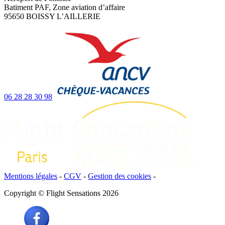
Batiment PAF, Zone aviation d’affaire
95650 BOISSY L’AILLERIE
06 28 28 30 98
Mentions légales
-
CGV
-
Gestion des cookies
-
Copyright © Flight Sensations 2026