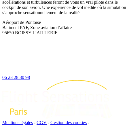
accélérations et turbulences feront de vous un vrai pilote dans le
cockpit de son avion. Une expérience de vol inédite où la simulation
s’approche sensationnellement de la réalité.
Aéroport de Pontoise
Batiment PAF, Zone aviation d’affaire
95650 BOISSY L’AILLERIE
06 28 28 30 98
Mentions légales
-
CGV
-
Gestion des cookies
-