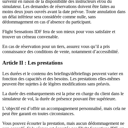
survenir en raison de la disponibilité des instructeurs et/ou du
simulateur. Les demandes de réservations doivent être faites au
moins deux jours ouvrés avant la date prévue. Toute annulation dans
un délai inférieur sera considérée comme nulle, sans
dédommagement en cas d’absence du participant.
Flight Sensations IDF fera de son mieux pour vous satisfaire et
trouver un créneau convenable.
En cas de réservation pour un tiers, assurez vous qu’il a pris
connaissance des conditions de vente, notamment d’accessibilité.
Article II : Les prestations
Les durées et le contenu des briefings/débriefings peuvent varier en
fonction des capacités et des besoins. Les prestations elles-mêmes
peuvent être sujettes à de légères modifications sans préavis.
La durée des embarquements est la prise en charge du client dans le
simulateur de vol, la durée de présence pouvant être supérieure.
L’objectif est d’offrir un accompagnement personnalisé, mais cela ne
peut être garanti en toutes circonstances.
Vous pouvez écourter la prestation, mais aucun dédommagement ne