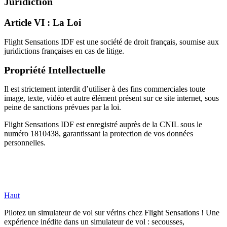
Juridiction
Article VI : La Loi
Flight Sensations IDF est une société de droit français, soumise aux
juridictions françaises en cas de litige.
Propriété Intellectuelle
Il est strictement interdit d’utiliser à des fins commerciales toute
image, texte, vidéo et autre élément présent sur ce site internet, sous
peine de sanctions prévues par la loi.
Flight Sensations IDF est enregistré auprès de la CNIL sous le
numéro 1810438, garantissant la protection de vos données
personnelles.
Haut
Pilotez un simulateur de vol sur vérins chez Flight Sensations ! Une
expérience inédite dans un simulateur de vol : secousses,