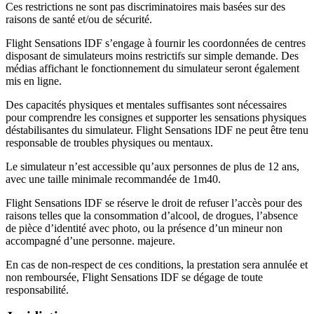
Ces restrictions ne sont pas discriminatoires mais basées sur des
raisons de santé et/ou de sécurité.
Flight Sensations IDF s’engage à fournir les coordonnées de centres
disposant de simulateurs moins restrictifs sur simple demande. Des
médias affichant le fonctionnement du simulateur seront également
mis en ligne.
Des capacités physiques et mentales suffisantes sont nécessaires
pour comprendre les consignes et supporter les sensations physiques
déstabilisantes du simulateur. Flight Sensations IDF ne peut être tenu
responsable de troubles physiques ou mentaux.
Le simulateur n’est accessible qu’aux personnes de plus de 12 ans,
avec une taille minimale recommandée de 1m40.
Flight Sensations IDF se réserve le droit de refuser l’accès pour des
raisons telles que la consommation d’alcool, de drogues, l’absence
de pièce d’identité avec photo, ou la présence d’un mineur non
accompagné d’une personne. majeure.
En cas de non-respect de ces conditions, la prestation sera annulée et
non remboursée, Flight Sensations IDF se dégage de toute
responsabilité.