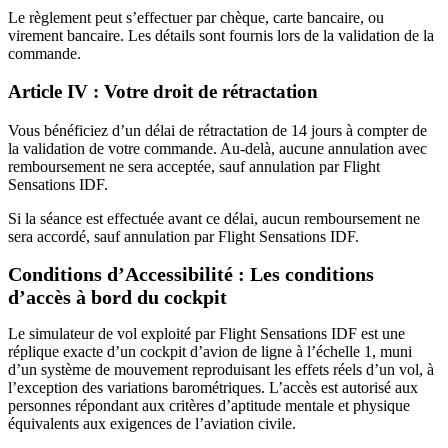
Le règlement peut s’effectuer par chèque, carte bancaire, ou
virement bancaire. Les détails sont fournis lors de la validation de la
commande.
Article IV : Votre droit de rétractation
Vous bénéficiez d’un délai de rétractation de 14 jours à compter de
la validation de votre commande. Au-delà, aucune annulation avec
remboursement ne sera acceptée, sauf annulation par Flight
Sensations IDF.
Si la séance est effectuée avant ce délai, aucun remboursement ne
sera accordé, sauf annulation par Flight Sensations IDF.
Conditions d’Accessibilité : Les conditions
d’accès à bord du cockpit
Le simulateur de vol exploité par Flight Sensations IDF est une
réplique exacte d’un cockpit d’avion de ligne à l’échelle 1, muni
d’un système de mouvement reproduisant les effets réels d’un vol, à
l’exception des variations barométriques. L’accès est autorisé aux
personnes répondant aux critères d’aptitude mentale et physique
équivalents aux exigences de l’aviation civile.