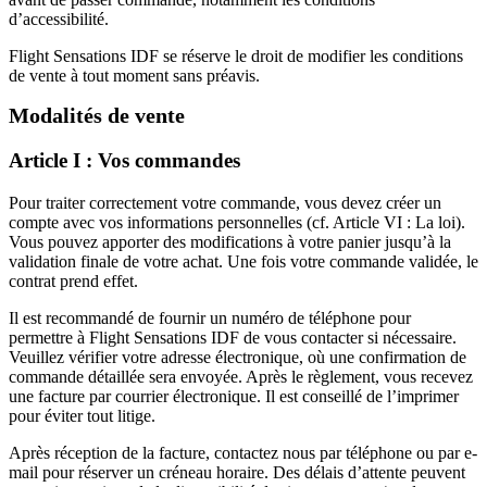
d’accessibilité.
Flight Sensations IDF se réserve le droit de modifier les conditions
de vente à tout moment sans préavis.
Modalités de vente
Article I : Vos commandes
Pour traiter correctement votre commande, vous devez créer un
compte avec vos informations personnelles (cf. Article VI : La loi).
Vous pouvez apporter des modifications à votre panier jusqu’à la
validation finale de votre achat. Une fois votre commande validée, le
contrat prend effet.
Il est recommandé de fournir un numéro de téléphone pour
permettre à Flight Sensations IDF de vous contacter si nécessaire.
Veuillez vérifier votre adresse électronique, où une confirmation de
commande détaillée sera envoyée. Après le règlement, vous recevez
une facture par courrier électronique. Il est conseillé de l’imprimer
pour éviter tout litige.
Après réception de la facture, contactez nous par téléphone ou par e-
mail pour réserver un créneau horaire. Des délais d’attente peuvent