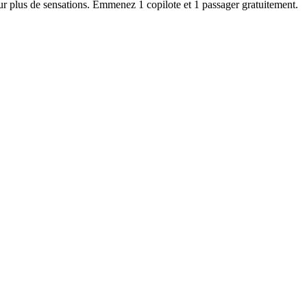
plus de sensations. Emmenez 1 copilote et 1 passager gratuitement.