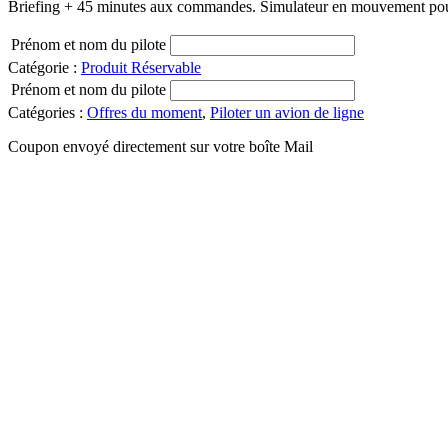
Briefing + 45 minutes aux commandes. Simulateur en mouvement pour 
Prénom et nom du pilote
Catégorie :
Produit Réservable
Prénom et nom du pilote
Catégories :
Offres du moment
,
Piloter un avion de ligne
Coupon envoyé directement sur votre boîte Mail