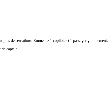
plus de sensations. Emmenez 1 copilote et 1 passager gratuitement.
 de captain.