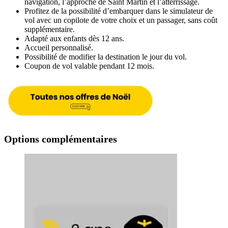
navigation, l’approche de Saint Martin et l’atterrissage.
Profitez de la possibilité d’embarquer dans le simulateur de
vol avec un copilote de votre choix et un passager, sans coût
supplémentaire.
Adapté aux enfants dès 12 ans.
Accueil personnalisé.
Possibilité de modifier la destination le jour du vol.
Coupon de vol valable pendant 12 mois.
Options complémentaires