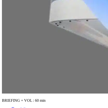
BRIEFING + VOL : 60 min