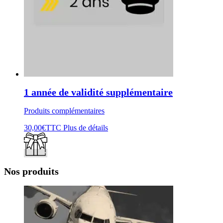
1 année de validité supplémentaire
Produits complémentaires
30,00
€
TTC
Plus de détails
Nos produits