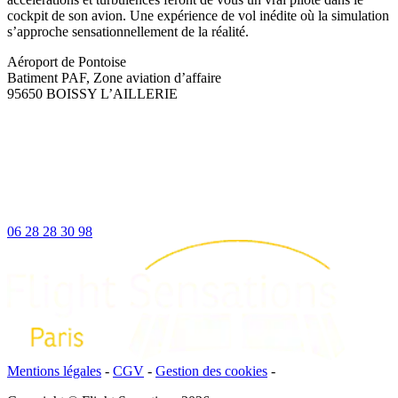
cockpit de son avion. Une expérience de vol inédite où la simulation
s’approche sensationnellement de la réalité.
Aéroport de Pontoise
Batiment PAF, Zone aviation d’affaire
95650 BOISSY L’AILLERIE
06 28 28 30 98
Mentions légales
-
CGV
-
Gestion des cookies
-