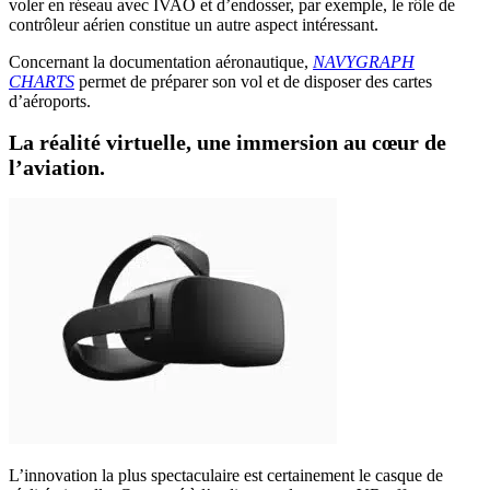
voler en réseau avec IVAO et d’endosser, par exemple, le rôle de
contrôleur aérien constitue un autre aspect intéressant.
Concernant la documentation aéronautique,
NAVYGRAPH
CHARTS
permet de préparer son vol et de disposer des cartes
d’aéroports.
La réalité virtuelle, une immersion au cœur de
l’aviation.
L’innovation la plus spectaculaire est certainement le casque de