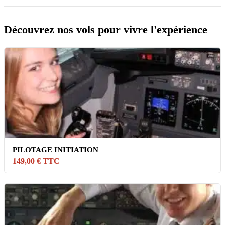
Découvrez nos vols pour vivre l'expérience
PILOTAGE INITIATION
149,00 € TTC