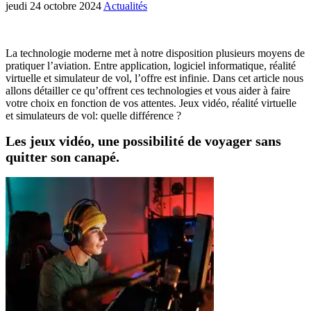
jeudi 24 octobre 2024
Actualités
La technologie moderne met à notre disposition plusieurs moyens de
pratiquer l’aviation. Entre application, logiciel informatique, réalité
virtuelle et simulateur de vol, l’offre est infinie. Dans cet article nous
allons détailler ce qu’offrent ces technologies et vous aider à faire
votre choix en fonction de vos attentes. Jeux vidéo, réalité virtuelle
et simulateurs de vol: quelle différence ?
Les jeux vidéo, une possibilité de voyager sans
quitter son canapé.