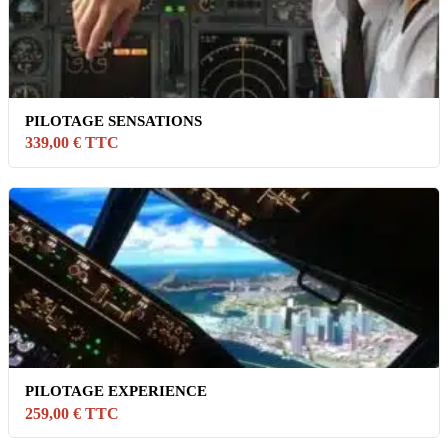
PILOTAGE SENSATIONS
339,00 € TTC
PILOTAGE EXPERIENCE
259,00 € TTC