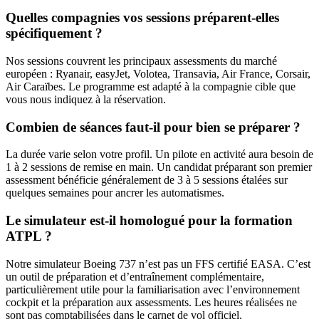
Quelles compagnies vos sessions préparent-elles
spécifiquement ?
Nos sessions couvrent les principaux assessments du marché
européen : Ryanair, easyJet, Volotea, Transavia, Air France, Corsair,
Air Caraïbes. Le programme est adapté à la compagnie cible que
vous nous indiquez à la réservation.
Combien de séances faut-il pour bien se préparer ?
La durée varie selon votre profil. Un pilote en activité aura besoin de
1 à 2 sessions de remise en main. Un candidat préparant son premier
assessment bénéficie généralement de 3 à 5 sessions étalées sur
quelques semaines pour ancrer les automatismes.
Le simulateur est-il homologué pour la formation
ATPL ?
Notre simulateur Boeing 737 n’est pas un FFS certifié EASA. C’est
un outil de préparation et d’entraînement complémentaire,
particulièrement utile pour la familiarisation avec l’environnement
cockpit et la préparation aux assessments. Les heures réalisées ne
sont pas comptabilisées dans le carnet de vol officiel.