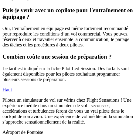
Puis-je venir avec un copilote pour l'entraînement en
équipage ?
Oui, l’entraînement en équipage est même fortement recommandé
pour reproduire les conditions d’un vol commercial. Vous pouvez
réserver à deux et travailler ensemble la communication, le partage
des tâches et les procédures à deux pilotes.
Combien coûte une session de préparation ?
Le tarif est indiqué sur la fiche Pilot Led Session. Des forfaits sont
également disponibles pour les pilotes souhaitant programmer
plusieurs sessions de préparation.
Haut
Pilotez un simulateur de vol sur vérins chez Flight Sensations ! Une
expérience inédite dans un simulateur de vol : secousses,
accélérations et turbulences feront de vous un vrai pilote dans le
cockpit de son avion. Une expérience de vol inédite où la simulation
s’approche sensationnellement de la réalité.
Aéroport de Pontoise