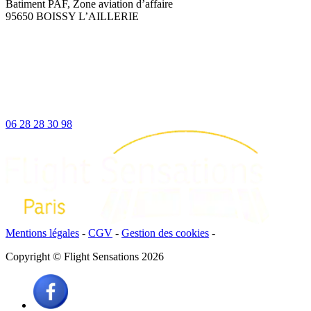
Batiment PAF, Zone aviation d’affaire
95650 BOISSY L’AILLERIE
06 28 28 30 98
Mentions légales
-
CGV
-
Gestion des cookies
-
Copyright © Flight Sensations 2026