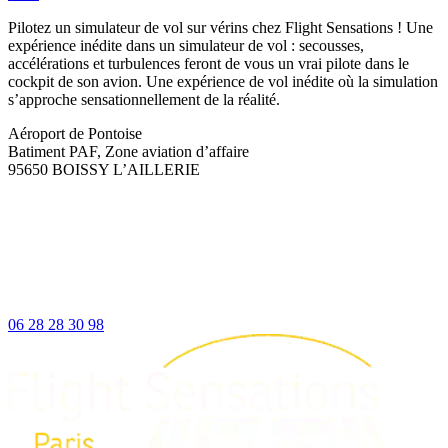
à
Pilotez un simulateur de vol sur vérins chez Flight Sensations ! Une
27
expérience inédite dans un simulateur de vol : secousses,
accélérations et turbulences feront de vous un vrai pilote dans le
cockpit de son avion. Une expérience de vol inédite où la simulation
s’approche sensationnellement de la réalité.
Aéroport de Pontoise
Batiment PAF, Zone aviation d’affaire
95650 BOISSY L’AILLERIE
06 28 28 30 98