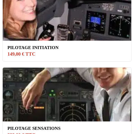
PILOTAGE INITIATION
149,00 € TTC
PILOTAGE SENSATIONS