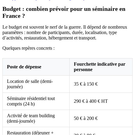
Budget : combien prévoir pour un séminaire en
France ?
Le budget est souvent le nerf de la guerre. Il dépend de nombreux
paramètres : nombre de participants, durée, localisation, type
d’activités, restauration, hébergement et transport.
Quelques repères concrets :
Fourchette indicative par
Poste de dépense
personne
Location de salle (demi-
35 € à 150 €
journée)
Séminaire résidentiel tout
290 € à 400 € HT
compris (24 h)
Activité de team building
50 € à 200 €
(demi-journée)
Restauration (déjeuner +