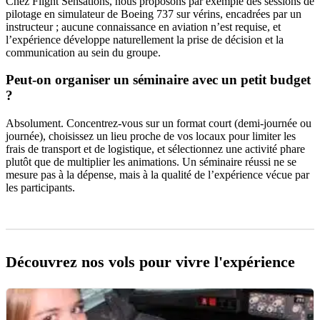
Chez Flight Sensations, nous proposons par exemple des sessions de
pilotage en simulateur de Boeing 737 sur vérins, encadrées par un
instructeur ; aucune connaissance en aviation n’est requise, et
l’expérience développe naturellement la prise de décision et la
communication au sein du groupe.
Peut-on organiser un séminaire avec un petit budget
?
Absolument. Concentrez-vous sur un format court (demi-journée ou
journée), choisissez un lieu proche de vos locaux pour limiter les
frais de transport et de logistique, et sélectionnez une activité phare
plutôt que de multiplier les animations. Un séminaire réussi ne se
mesure pas à la dépense, mais à la qualité de l’expérience vécue par
les participants.
Découvrez nos vols pour vivre l'expérience