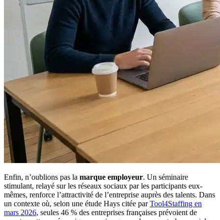
Enfin, n’oublions pas la
marque employeur
. Un séminaire
stimulant, relayé sur les réseaux sociaux par les participants eux-
mêmes, renforce l’attractivité de l’entreprise auprès des talents. Dans
un contexte où, selon une étude Hays citée par
Tool4Staffing en
mars 2026
, seules 46 % des entreprises françaises prévoient de