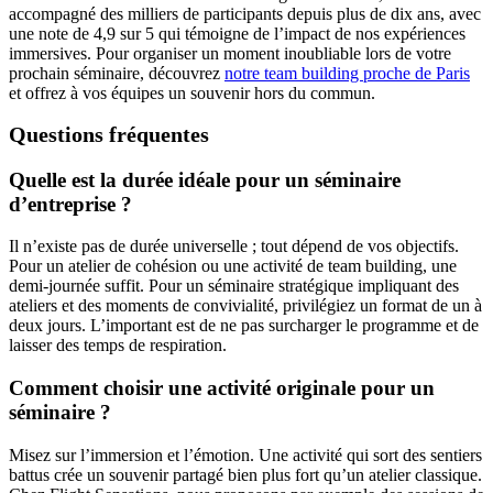
accompagné des milliers de participants depuis plus de dix ans, avec
une note de 4,9 sur 5 qui témoigne de l’impact de nos expériences
immersives. Pour organiser un moment inoubliable lors de votre
prochain séminaire, découvrez
notre team building proche de Paris
et offrez à vos équipes un souvenir hors du commun.
Questions fréquentes
Quelle est la durée idéale pour un séminaire
d’entreprise ?
Il n’existe pas de durée universelle ; tout dépend de vos objectifs.
Pour un atelier de cohésion ou une activité de team building, une
demi-journée suffit. Pour un séminaire stratégique impliquant des
ateliers et des moments de convivialité, privilégiez un format de un à
deux jours. L’important est de ne pas surcharger le programme et de
laisser des temps de respiration.
Comment choisir une activité originale pour un
séminaire ?
Misez sur l’immersion et l’émotion. Une activité qui sort des sentiers
battus crée un souvenir partagé bien plus fort qu’un atelier classique.