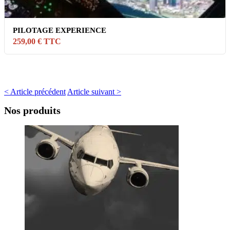
PILOTAGE EXPERIENCE
259,00 € TTC
< Article précédent
Article suivant >
Nos produits