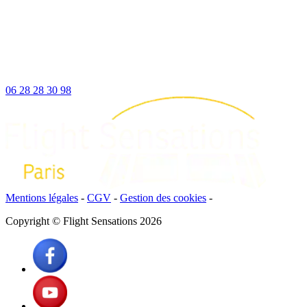
06 28 28 30 98
Mentions légales
-
CGV
-
Gestion des cookies
-
Copyright © Flight Sensations 2026