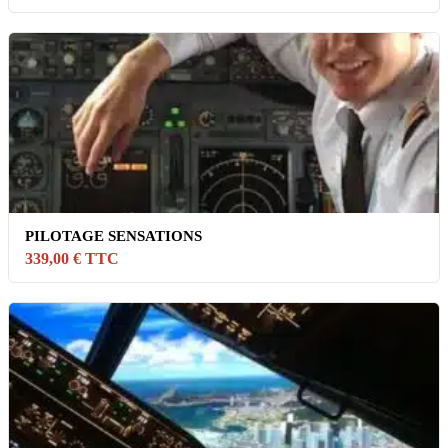
PILOTAGE SENSATIONS
339,00 € TTC