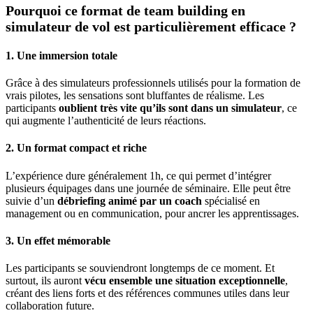
Pourquoi ce format de team building en
simulateur de vol est particulièrement efficace ?
1. Une immersion totale
Grâce à des simulateurs professionnels utilisés pour la formation de
vrais pilotes, les sensations sont bluffantes de réalisme. Les
participants
oublient très vite qu’ils sont dans un simulateur
, ce
qui augmente l’authenticité de leurs réactions.
2. Un format compact et riche
L’expérience dure généralement 1h, ce qui permet d’intégrer
plusieurs équipages dans une journée de séminaire. Elle peut être
suivie d’un
débriefing animé par un coach
spécialisé en
management ou en communication, pour ancrer les apprentissages.
3. Un effet mémorable
Les participants se souviendront longtemps de ce moment. Et
surtout, ils auront
vécu ensemble une situation exceptionnelle
,
créant des liens forts et des références communes utiles dans leur
collaboration future.