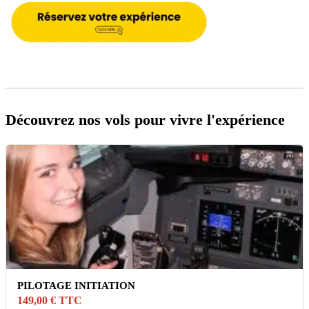
Découvrez nos vols pour vivre l'expérience
PILOTAGE INITIATION
149,00 € TTC