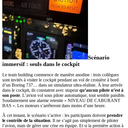
Scénario
immersif : seuls dans le cockpit
Le team building commence de manière anodine : trois collègues
sont invités à visiter le cockpit pendant un vol de croisière à bord
d’un Boeing 737… dans un simulateur ultra-réaliste. À leur arrivée
dans le cockpit, ils constatent avec stupeur
qu’aucun pilote n’est à
son poste
. L’avion vol sous pilote automatique, tout semble paisible.
Soudainement une alarme retentie « NIVEAU DE CABURANT
BAS ». Les moteurs s’arrêteront dans moins d’une heure.
À cet instant, le scénario s’active : les participants doivent
prendre
le contrôle de la situation
. Il ne s’agit pas simplement de piloter
l’avion, mais de gérer une crise en équipe. Et si la première action à