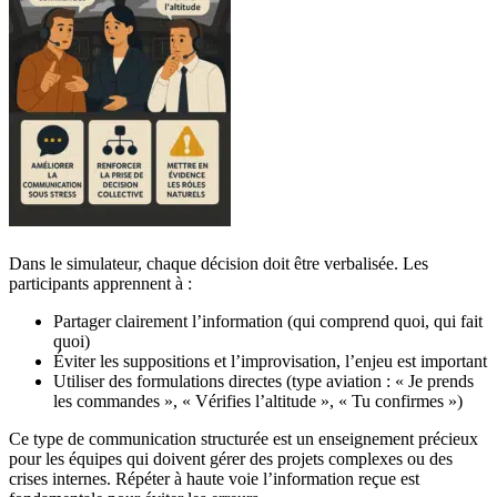
Dans le simulateur, chaque décision doit être verbalisée. Les
participants apprennent à :
Partager clairement l’information (qui comprend quoi, qui fait
quoi)
Éviter les suppositions et l’improvisation, l’enjeu est important
Utiliser des formulations directes (type aviation : « Je prends
les commandes », « Vérifies l’altitude », « Tu confirmes »)
Ce type de communication structurée est un enseignement précieux
pour les équipes qui doivent gérer des projets complexes ou des
crises internes. Répéter à haute voie l’information reçue est