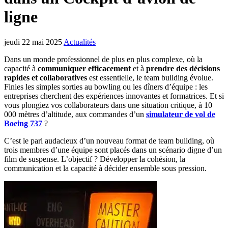
ligne
jeudi 22 mai 2025
Actualités
Dans un monde professionnel de plus en plus complexe, où la
capacité à
communiquer efficacement
et à
prendre des décisions
rapides et collaboratives
est essentielle, le team building évolue.
Finies les simples sorties au bowling ou les dîners d’équipe : les
entreprises cherchent des expériences innovantes et formatrices. Et si
vous plongiez vos collaborateurs dans une situation critique, à 10
000 mètres d’altitude, aux commandes d’un
simulateur de vol de
Boeing 737
?
C’est le pari audacieux d’un nouveau format de team building, où
trois membres d’une équipe sont placés dans un scénario digne d’un
film de suspense. L’objectif ? Développer la cohésion, la
communication et la capacité à décider ensemble sous pression.