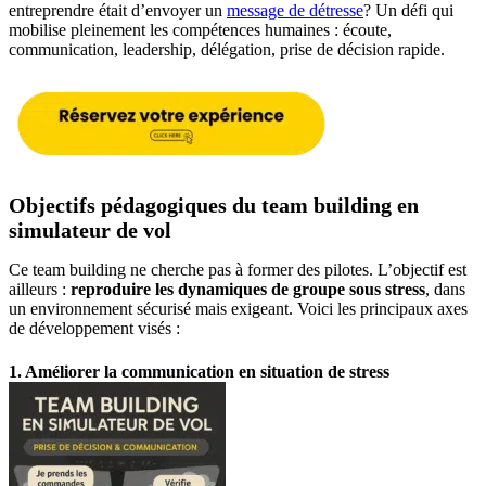
entreprendre était d’envoyer un
message de détresse
? Un défi qui
mobilise pleinement les compétences humaines : écoute,
communication, leadership, délégation, prise de décision rapide.
Objectifs pédagogiques du team building en
simulateur de vol
Ce team building ne cherche pas à former des pilotes. L’objectif est
ailleurs :
reproduire les dynamiques de groupe sous stress
, dans
un environnement sécurisé mais exigeant. Voici les principaux axes
de développement visés :
1. Améliorer la communication en situation de stress