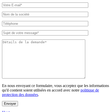
Veuillez laisser ce champ vide.
En nous envoyant ce formulaire, vous acceptez que les informations
qu'il contient soient utilisées en accord avec notre
politique de
protection des données
.