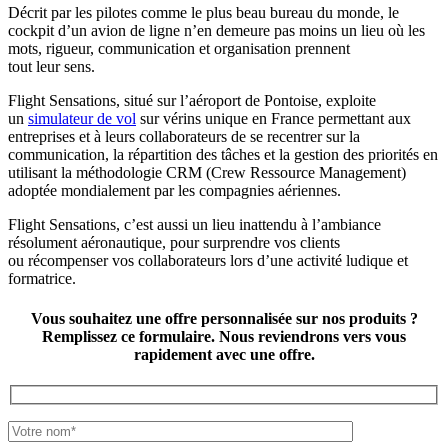
Décrit par les pilotes comme le plus beau bureau du monde, le
cockpit d’un avion de ligne n’en demeure pas moins un lieu où les
mots, rigueur, communication et organisation prennent
tout leur sens.
Flight Sensations, situé sur l’aéroport de Pontoise, exploite
un
simulateur de vol
sur vérins unique en France permettant aux
entreprises et à leurs collaborateurs de se recentrer sur la
communication, la répartition des tâches et la gestion des priorités en
utilisant la méthodologie CRM (Crew Ressource Management)
adoptée mondialement par les compagnies aériennes.
Flight Sensations, c’est aussi un lieu inattendu à l’ambiance
résolument aéronautique, pour surprendre vos clients
ou récompenser vos collaborateurs lors d’une activité ludique et
formatrice.
Vous souhaitez une offre personnalisée sur nos produits ?
Remplissez ce formulaire. Nous reviendrons vers vous
rapidement avec une offre.