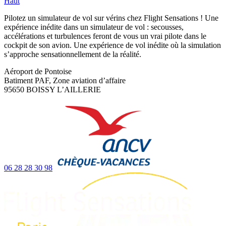
Haut
Pilotez un simulateur de vol sur vérins chez Flight Sensations ! Une
expérience inédite dans un simulateur de vol : secousses,
accélérations et turbulences feront de vous un vrai pilote dans le
cockpit de son avion. Une expérience de vol inédite où la simulation
s’approche sensationnellement de la réalité.
Aéroport de Pontoise
Batiment PAF, Zone aviation d’affaire
95650 BOISSY L’AILLERIE
06 28 28 30 98