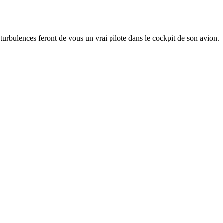
 turbulences feront de vous un vrai pilote dans le cockpit de son avion.