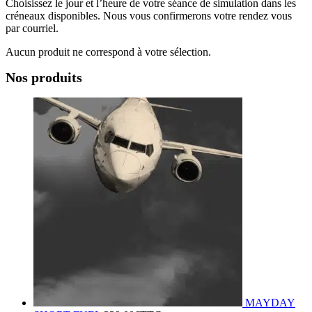
Choisissez le jour et l’heure de votre séance de simulation dans les
créneaux disponibles. Nous vous confirmerons votre rendez vous
par courriel.
Aucun produit ne correspond à votre sélection.
Nos produits
MAYDAY