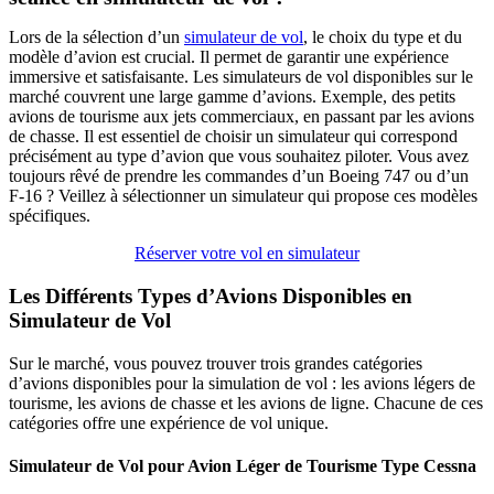
Lors de la sélection d’un
simulateur de vol
, le choix du type et du
modèle d’avion est crucial. Il permet de garantir une expérience
immersive et satisfaisante. Les simulateurs de vol disponibles sur le
marché couvrent une large gamme d’avions. Exemple, des petits
avions de tourisme aux jets commerciaux, en passant par les avions
de chasse. Il est essentiel de choisir un simulateur qui correspond
précisément au type d’avion que vous souhaitez piloter. Vous avez
toujours rêvé de prendre les commandes d’un Boeing 747 ou d’un
F-16 ? Veillez à sélectionner un simulateur qui propose ces modèles
spécifiques.
Réserver votre vol en simulateur
Les Différents Types d’Avions Disponibles en
Simulateur de Vol
Sur le marché, vous pouvez trouver trois grandes catégories
d’avions disponibles pour la simulation de vol : les avions légers de
tourisme, les avions de chasse et les avions de ligne. Chacune de ces
catégories offre une expérience de vol unique.
Simulateur de Vol pour Avion Léger de Tourisme Type Cessna