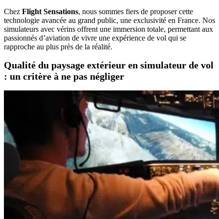
Chez
Flight Sensations
, nous sommes fiers de proposer cette
technologie avancée au grand public, une exclusivité en France. Nos
simulateurs avec vérins offrent une immersion totale, permettant aux
passionnés d’aviation de vivre une expérience de vol qui se
rapproche au plus près de la réalité.
Qualité du paysage extérieur en simulateur de vol
: un critère à ne pas négliger