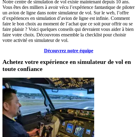
Notre centre de simulation de vol existe maintenant depuis 10 ans.
Vous êtes des milliers à avoir vécu l’expérience fantastique de piloter
un avion de ligne dans notre simulateur de vol. Sur le web, l’offre
d’expériences en simulation d’avion de ligne est infinie. Comment
faire le bon choix au moment de l’achat que ce soit pour offrir ou se
faire plaisir ? Voici quelques conseils qui devraient vous aider à bien
faire votre choix. Découvrons ensemble la checklist pour choisir
votre activité en simulateur de vol.
Découvrez notre équipe
Achetez votre expérience en simulateur de vol en
toute confiance