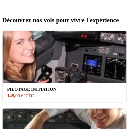
Découvrez nos vols pour vivre l'expérience
PILOTAGE INITIATION
149,00 € TTC