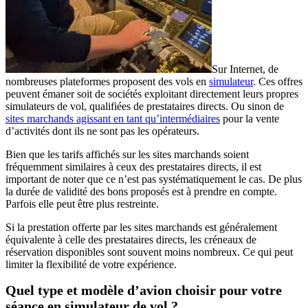
Sur Internet, de
nombreuses plateformes proposent des vols en
simulateur
. Ces offres
peuvent émaner soit de sociétés exploitant directement leurs propres
simulateurs de vol, qualifiées de prestataires directs. Ou sinon de
sites marchands agissant en tant qu’intermédiaires
pour la vente
d’activités dont ils ne sont pas les opérateurs.
Bien que les tarifs affichés sur les sites marchands soient
fréquemment similaires à ceux des prestataires directs, il est
important de noter que ce n’est pas systématiquement le cas. De plus
la durée de validité des bons proposés est à prendre en compte.
Parfois elle peut être plus restreinte.
Si la prestation offerte par les sites marchands est généralement
équivalente à celle des prestataires directs, les créneaux de
réservation disponibles sont souvent moins nombreux. Ce qui peut
limiter la flexibilité de votre expérience.
Quel type et modèle d’avion choisir pour votre
séance en simulateur de vol ?