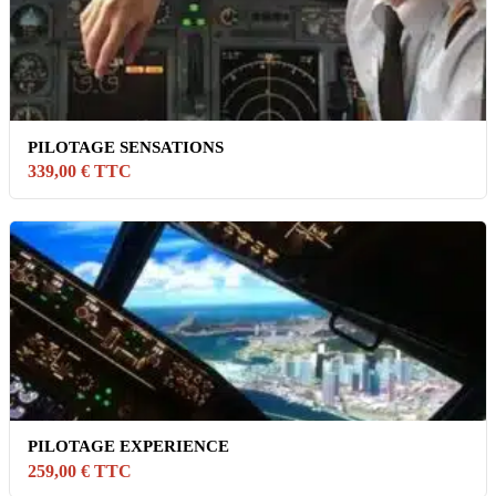
PILOTAGE SENSATIONS
339,00 € TTC
PILOTAGE EXPERIENCE
259,00 € TTC