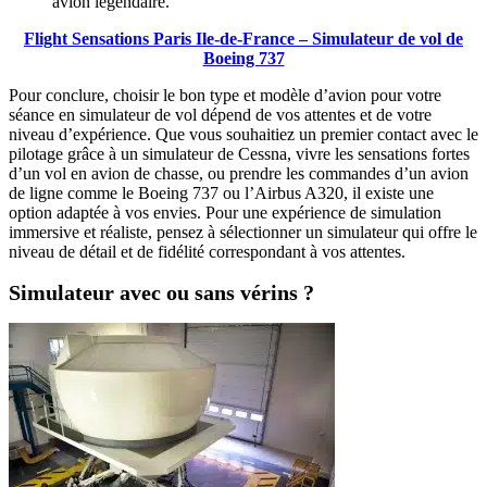
avion légendaire.
Flight Sensations Paris Ile-de-France – Simulateur de vol de
Boeing 737
Pour conclure, choisir le bon type et modèle d’avion pour votre
séance en simulateur de vol dépend de vos attentes et de votre
niveau d’expérience. Que vous souhaitiez un premier contact avec le
pilotage grâce à un simulateur de Cessna, vivre les sensations fortes
d’un vol en avion de chasse, ou prendre les commandes d’un avion
de ligne comme le Boeing 737 ou l’Airbus A320, il existe une
option adaptée à vos envies. Pour une expérience de simulation
immersive et réaliste, pensez à sélectionner un simulateur qui offre le
niveau de détail et de fidélité correspondant à vos attentes.
Simulateur avec ou sans vérins ?