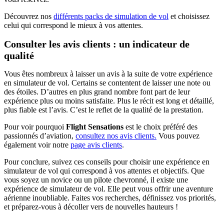
Découvrez nos
différents packs de simulation de vol
et choisissez
celui qui correspond le mieux à vos attentes.
Consulter les avis clients : un indicateur de
qualité
Vous êtes nombreux à laisser un avis à la suite de votre expérience
en simulateur de vol. Certains se contentent de laisser une note ou
des étoiles. D’autres en plus grand nombre font part de leur
expérience plus ou moins satisfaite. Plus le récit est long et détaillé,
plus fiable est l’avis. C’est le reflet de la qualité de la prestation.
Pour voir pourquoi
Flight Sensations
est le choix préféré des
passionnés d’aviation,
consultez nos avis clients.
Vous pouvez
également voir notre
page avis clients
.
Pour conclure, suivez ces conseils pour choisir une expérience en
simulateur de vol qui correspond à vos attentes et objectifs. Que
vous soyez un novice ou un pilote chevronné, il existe une
expérience de simulateur de vol. Elle peut vous offrir une aventure
aérienne inoubliable. Faites vos recherches, définissez vos priorités,
et préparez-vous à décoller vers de nouvelles hauteurs !