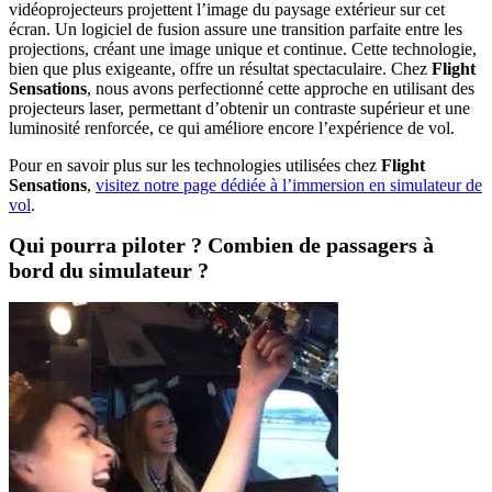
vidéoprojecteurs projettent l’image du paysage extérieur sur cet
écran. Un logiciel de fusion assure une transition parfaite entre les
projections, créant une image unique et continue. Cette technologie,
bien que plus exigeante, offre un résultat spectaculaire. Chez
Flight
Sensations
, nous avons perfectionné cette approche en utilisant des
projecteurs laser, permettant d’obtenir un contraste supérieur et une
luminosité renforcée, ce qui améliore encore l’expérience de vol.
Pour en savoir plus sur les technologies utilisées chez
Flight
Sensations
,
visitez notre page dédiée à l’immersion en simulateur de
vol
.
Qui pourra piloter ? Combien de passagers à
bord du simulateur ?