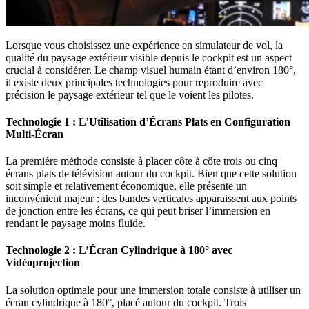
Lorsque vous choisissez une expérience en simulateur de vol, la
qualité du paysage extérieur visible depuis le cockpit est un aspect
crucial à considérer. Le champ visuel humain étant d’environ 180°,
il existe deux principales technologies pour reproduire avec
précision le paysage extérieur tel que le voient les pilotes.
Technologie 1 : L’Utilisation d’Écrans Plats en Configuration
Multi-Écran
La première méthode consiste à placer côte à côte trois ou cinq
écrans plats de télévision autour du cockpit. Bien que cette solution
soit simple et relativement économique, elle présente un
inconvénient majeur : des bandes verticales apparaissent aux points
de jonction entre les écrans, ce qui peut briser l’immersion en
rendant le paysage moins fluide.
Technologie 2 : L’Écran Cylindrique à 180° avec
Vidéoprojection
La solution optimale pour une immersion totale consiste à utiliser un
écran cylindrique à 180°, placé autour du cockpit. Trois