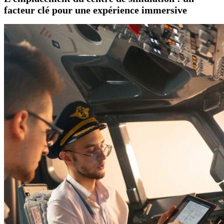
facteur clé pour une expérience immersive