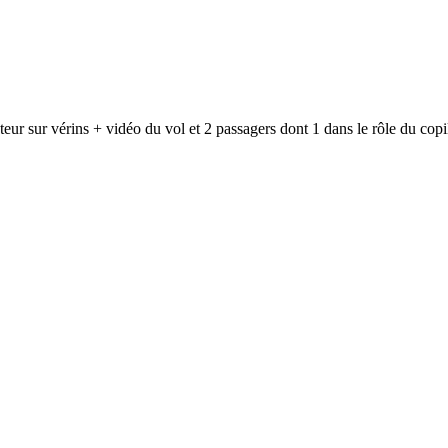
teur sur vérins + vidéo du vol et 2 passagers dont 1 dans le rôle du copi