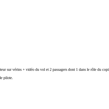
teur sur vérins + vidéo du vol et 2 passagers dont 1 dans le rôle du copi
e pilote.