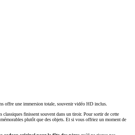
ns offre une immersion totale, souvenir vidéo HD inclus.
classiques finissent souvent dans un tiroir. Pour sortir de cette
s mémorables plutôt que des objets. Et si vous offriez un moment de