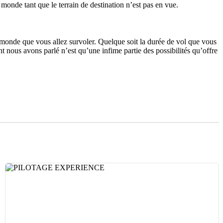
 monde tant que le terrain de destination n’est pas en vue.
du monde que vous allez survoler. Quelque soit la durée de vol que vous
t nous avons parlé n’est qu’une infime partie des possibilités qu’offre