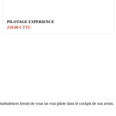
PILOTAGE EXPERIENCE
259,00 € TTC
 turbulences feront de vous un vrai pilote dans le cockpit de son avion.