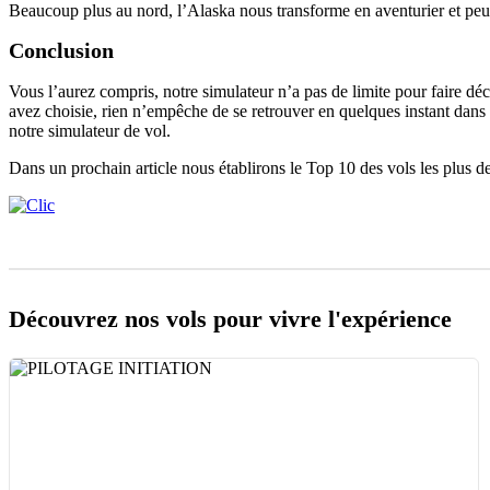
Beaucoup plus au nord, l’Alaska nous transforme en aventurier et peut n
Conclusion
Vous l’aurez compris, notre simulateur n’a pas de limite pour faire dé
avez choisie, rien n’empêche de se retrouver en quelques instant dans l
notre simulateur de vol.
Dans un prochain article nous établirons le Top 10 des vols les plus de
Découvrez nos vols pour vivre l'expérience