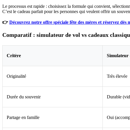
Le processus est rapide : choisissez la formule qui convient, sélectio
C’est le cadeau parfait pour les personnes qui veulent offrir un souve
👉
Découvrez notre offre spéciale fête des mères et réservez dès
Comparatif : simulateur de vol vs cadeaux classiqu
Critère
Simulateur 
Originalité
Très élevée
Durée du souvenir
Durable (vid
Partage en famille
Oui (accomp