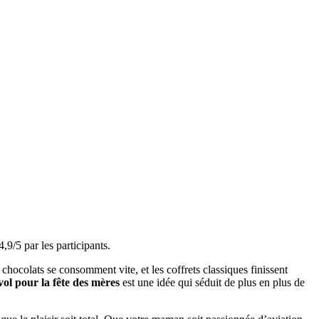
9/5 par les participants.
hocolats se consomment vite, et les coffrets classiques finissent
vol pour la fête des mères
est une idée qui séduit de plus en plus de