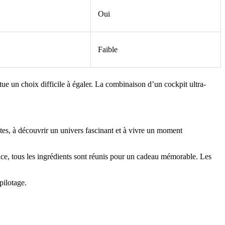
Oui
Faible
ue un choix difficile à égaler. La combinaison d’un cockpit ultra-
mites, à découvrir un univers fascinant et à vivre un moment
ce, tous les ingrédients sont réunis pour un cadeau mémorable. Les
pilotage.